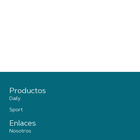
Productos
Daily
Sport
Enlaces
Nosotros