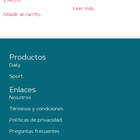
$
140.00
Leer más
Añadir al carrito
Productos
Daily
Sport
Enlaces
Nosotros
Términos y condiciones
Políticas de privacidad
Preguntas frecuentes