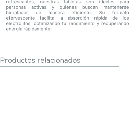
refrescantes, nuestras tabletas son ideales para
personas activas y quienes buscan mantenerse
hidratados de manera eficiente. Su formato
efervescente facilita la absorción rápida de los
electrolitos, optimizando tu rendimiento y recuperando
energía rápidamente.
Productos relacionados