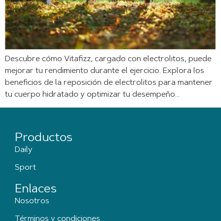
Descubre cómo Vitafizz, cargado con electrolitos, puede
mejorar tu rendimiento durante el ejercicio. Explora los
beneficios de la reposición de electrolitos para mantener
tu cuerpo hidratado y optimizar tu desempeño…
Productos
Daily
Sport
Enlaces
Nosotros
Términos y condiciones