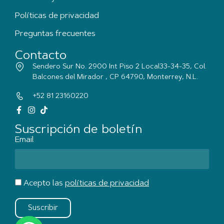
Políticas de privacidad
Preguntas frecuentes
Contacto
Sendero Sur No. 2900 Int Piso 2 Local33-34-35, Col.
Balcones del Mirador , CP 64790, Monterrey, N.L.
+52 81 23160220
Suscripción de boletín
Email
Acepto las
políticas de privacidad
Suscribir